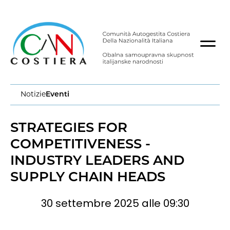
Notizie
Eventi
STRATEGIES FOR
COMPETITIVENESS -
INDUSTRY LEADERS AND
SUPPLY CHAIN HEADS
30 settembre 2025 alle 09:30