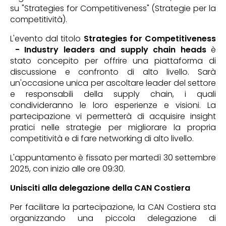
su "Strategies for Competitiveness" (Strategie per la
competitività).
L'evento dal titolo
Strategies for Competitiveness
- Industry leaders and supply chain heads
è
stato concepito per offrire una piattaforma di
discussione e confronto di alto livello. Sarà
un'occasione unica per ascoltare leader del settore
e responsabili della supply chain, i quali
condivideranno le loro esperienze e visioni. La
partecipazione vi permetterà di acquisire insight
pratici nelle strategie per migliorare la propria
competitività e di fare networking di alto livello.
L'appuntamento è fissato per martedì 30 settembre
2025, con inizio alle ore 09:30.
Unisciti alla delegazione della CAN Costiera
Per facilitare la partecipazione, la CAN Costiera sta
organizzando una piccola delegazione di