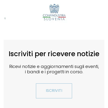
Iscriviti per ricevere notizie
Ricevi notizie e aggiornamenti sugli eventi,
i bandi e i progetti in corso.
ISCRIVITI