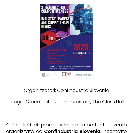
Organizzatori: Confindustria Slovenia
Luogo: Grand Hotel Union Eurostars, The Glass Hall
Siamo lieti di promuovere un importante evento
organizzato da
Confindustria Slovenia
, incentrato