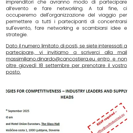
imprenditori che avranno modo di partecipare
all’evento e fare networking. A tal fine, ci
occuperemo dell'organizzazione del viaggio per
permettere a tutti i partecipanti di concentrarsi
sull'evento, fare networking e scambiarsi idee e
strategie.
Dato il numero limitato di posti, se siete interessati a
partecipare, vi invitiamo a scriverci alla mail
massimiliano.dinardo@cancostiera.eu entro e non
oltre giovedì 18 settembre per prenotare il vostro
posto.