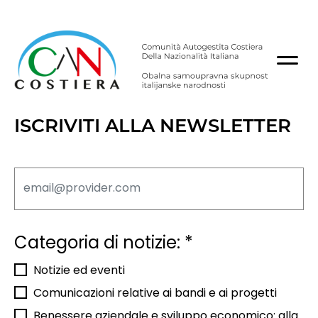
ISCRIVITI ALLA NEWSLETTER
Categoria di notizie:
*
Notizie ed eventi
Comunicazioni relative ai bandi e ai progetti
Benessere aziendale e sviluppo economico: alla