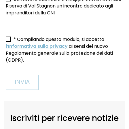
Riserva di Val Stagnon un incontro dedicato agli
imprenditori della CNI
* Compilando questo modulo, si accetta
l’Informativa sulla privacy
ai sensi del nuovo
Regolamento generale sulla protezione dei dati
(GDPR).
Iscriviti per ricevere notizie