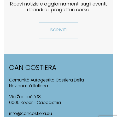
Ricevi notizie e aggiornamenti sugli eventi,
i bandi e i progetti in corso.
ISCRIVITI
CAN COSTIERA
Comunità Autogestita Costiera Della
Nazionalità Italiana
Via Župančič 18
6000 Koper - Capodistria
info@cancostiera.eu