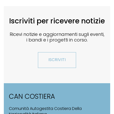
Iscriviti per ricevere notizie
Ricevi notizie e aggiornamenti sugli eventi,
i bandi e i progetti in corso.
ISCRIVITI
CAN COSTIERA
Comunità Autogestita Costiera Della