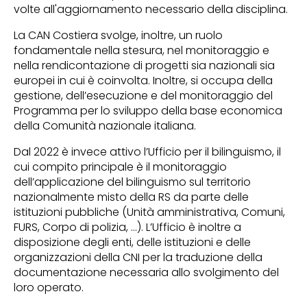
volte all'aggiornamento necessario della disciplina.
La CAN Costiera svolge, inoltre, un ruolo
fondamentale nella stesura, nel monitoraggio e
nella rendicontazione di progetti sia nazionali sia
europei in cui è coinvolta. Inoltre, si occupa della
gestione, dell’esecuzione e del monitoraggio del
Programma per lo sviluppo della base economica
della Comunità nazionale italiana.
Dal 2022 è invece attivo l’Ufficio per il bilinguismo, il
cui compito principale è il monitoraggio
dell’applicazione del bilinguismo sul territorio
nazionalmente misto della RS da parte delle
istituzioni pubbliche (Unità amministrativa, Comuni,
FURS, Corpo di polizia, …). L’Ufficio è inoltre a
disposizione degli enti, delle istituzioni e delle
organizzazioni della CNI per la traduzione della
documentazione necessaria allo svolgimento del
loro operato.