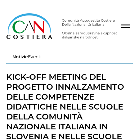
Notizie
Eventi
KICK-OFF MEETING DEL
PROGETTO INNALZAMENTO
DELLE COMPETENZE
DIDATTICHE NELLE SCUOLE
DELLA COMUNITÀ
NAZIONALE ITALIANA IN
SLOVENIA E NELLE SCUOLE