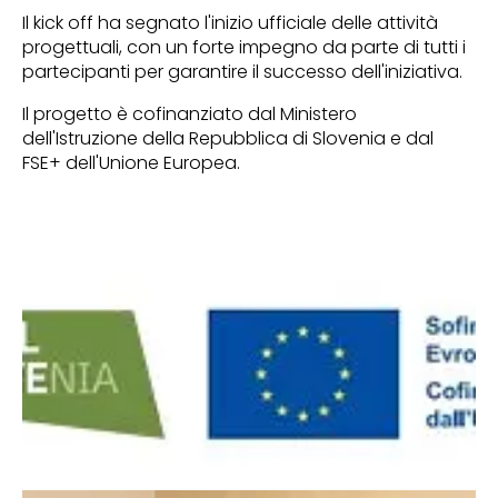
Il kick off ha segnato l'inizio ufficiale delle attività
progettuali, con un forte impegno da parte di tutti i
partecipanti per garantire il successo dell'iniziativa.
Il progetto è cofinanziato dal Ministero
dell'Istruzione della Repubblica di Slovenia e dal
FSE+ dell'Unione Europea.