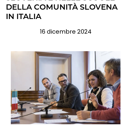
DELLA COMUNITÀ SLOVENA
IN ITALIA
16 dicembre 2024