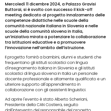
Mercoledì 11 dicembre 2024, a Palazzo Gravisi
Buttorai, si è svolto con successo il kick-off
meeting dedicato al progetto Innalzamento delle
competenze didattiche nelle scuole della
comunità nazionale italiana in Slovenia e nelle
scuole della comunità slovena in Italia,
un’iniziativa mirata a potenziare la collaborazione
tra istituzioni educative e a promuovere
l’innovazione nell’ambito dell’istruzione.
Il progetto fornirà a bambini, alunni e studenti che
frequentano gli istituti scolastici con lingua
d'insegnamento italiana in Slovenia e gli istituti
scolastici di lingua slovena in Italia un personale
docente professionale e altamente qualificato e un
ulteriore supporto all'apprendimento in
collaborazione con gli assistenti linguistici.
Ad aprire l'evento è stato Alberto Scheriani,
Presidente della CAN Costiera, seguito
dall'intervento del responsabile del progetto