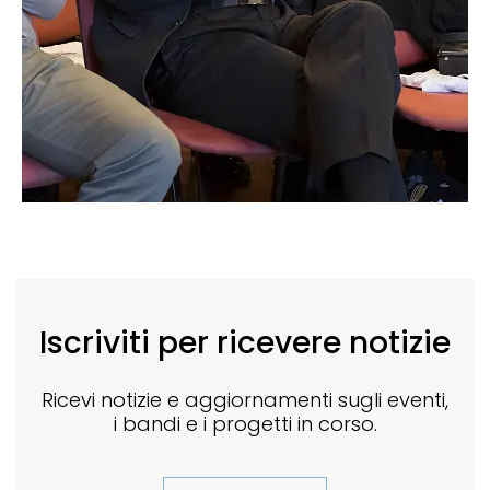
Iscriviti per ricevere notizie
Ricevi notizie e aggiornamenti sugli eventi,
i bandi e i progetti in corso.