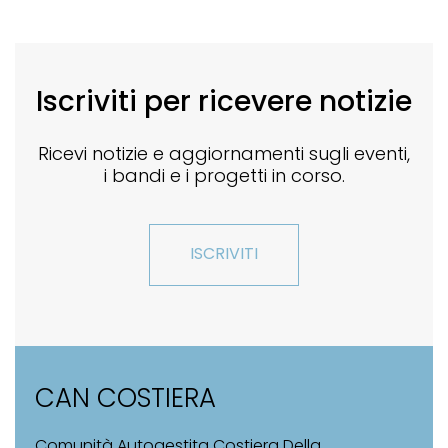
Iscriviti per ricevere notizie
Ricevi notizie e aggiornamenti sugli eventi,
i bandi e i progetti in corso.
ISCRIVITI
CAN COSTIERA
Comunità Autogestita Costiera Della