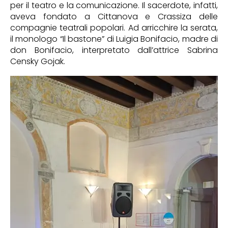
per il teatro e la comunicazione. Il sacerdote, infatti,
aveva fondato a Cittanova e Crassiza delle
compagnie teatrali popolari. Ad arricchire la serata,
il monologo “Il bastone” di Luigia Bonifacio, madre di
don Bonifacio, interpretato dall’attrice Sabrina
Censky Gojak.