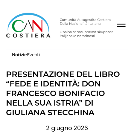
Notizie
Eventi
PRESENTAZIONE DEL LIBRO
“FEDE E IDENTITÀ: DON
FRANCESCO BONIFACIO
NELLA SUA ISTRIA” DI
GIULIANA STECCHINA
2 giugno 2026