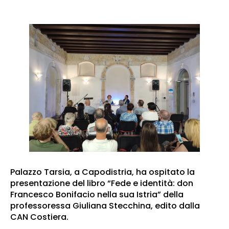
Palazzo Tarsia, a Capodistria, ha ospitato la
presentazione del libro “Fede e identità: don
Francesco Bonifacio nella sua Istria” della
professoressa Giuliana Stecchina, edito dalla
CAN Costiera.