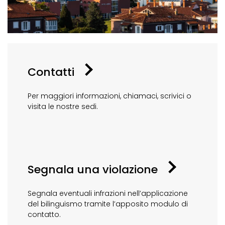
Contatti
Per maggiori informazioni, chiamaci, scrivici o
visita le nostre sedi.
Segnala una violazione
Segnala eventuali infrazioni nell’applicazione
del bilinguismo tramite l’apposito modulo di
contatto.