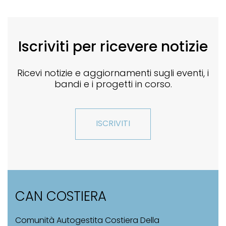
Iscriviti per ricevere notizie
Ricevi notizie e aggiornamenti sugli eventi, i
bandi e i progetti in corso.
ISCRIVITI
CAN COSTIERA
Comunità Autogestita Costiera Della