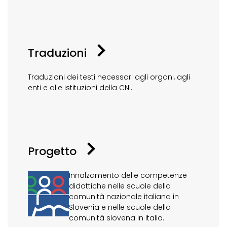
Traduzioni
Traduzioni dei testi necessari agli organi, agli
enti e alle istituzioni della CNI.
Progetto
Innalzamento delle competenze
didattiche nelle scuole della
comunità nazionale italiana in
Slovenia e nelle scuole della
comunità slovena in Italia.