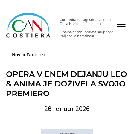
Novice
Dogodki
OPERA V ENEM DEJANJU LEO
& ANIMA JE DOŽIVELA SVOJO
PREMIERO
26. januar 2026